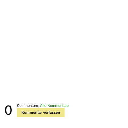
0
Kommentare,
Alle Kommentare
Kommentar verfassen