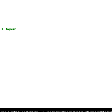
 > Bayern