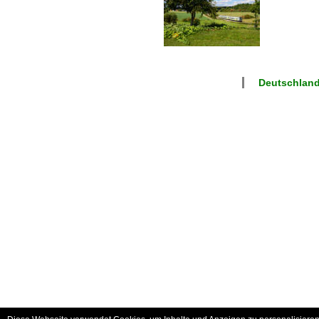
Deutschland