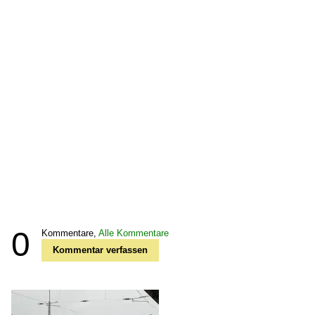
0
Kommentare,
Alle Kommentare
Kommentar verfassen