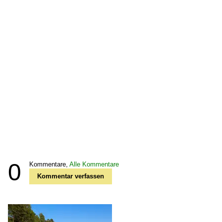
0
Kommentare,
Alle Kommentare
Kommentar verfassen