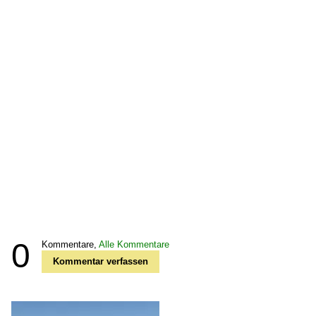
0
Kommentare,
Alle Kommentare
Kommentar verfassen