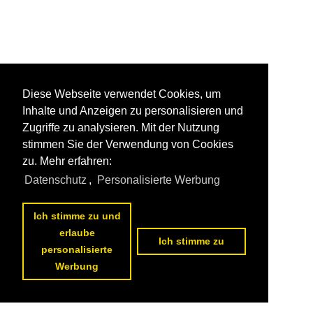
Diese Webseite verwendet Cookies, um
Inhalte und Anzeigen zu personalisieren und
Zugriffe zu analysieren. Mit der Nutzung
stimmen Sie der Verwendung von Cookies
zu. Mehr erfahren:
Datenschutz
,
Personalisierte Werbung
Ich stimme zu und
erlaube
Ich stimme zu
personalisierte
Werbung