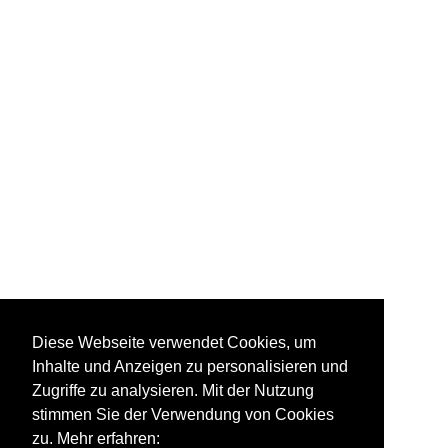
Diese Webseite verwendet Cookies, um
Inhalte und Anzeigen zu personalisieren und
Zugriffe zu analysieren. Mit der Nutzung
stimmen Sie der Verwendung von Cookies
zu. Mehr erfahren: