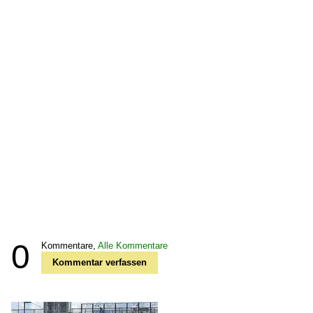
0
Kommentare,
Alle Kommentare
Kommentar verfassen