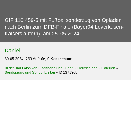
GfF 110 459-5 mit Fußballsonderzug von Opladen
nach Berlin zum DFB-Finale (Bayer04 Leverkusen-
Kaiserslautern), am 25.
05.2024.
Daniel
30.05.2024, 239 Aufrufe, 0 Kommentare
Bilder und Fotos von Eisenbahn und Zügen
»
Deutschland
»
Galerien
»
Sonderzüge und Sonderfahrten
»
ID 1371365