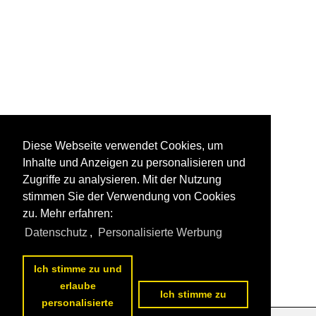
Diese Webseite verwendet Cookies, um
Inhalte und Anzeigen zu personalisieren und
Zugriffe zu analysieren. Mit der Nutzung
stimmen Sie der Verwendung von Cookies
zu. Mehr erfahren:
Datenschutz
,
Personalisierte Werbung
Ich stimme zu und
erlaube
Ich stimme zu
personalisierte