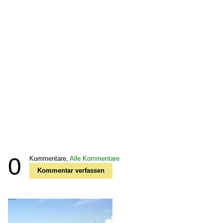
0
Kommentare,
Alle Kommentare
Kommentar verfassen