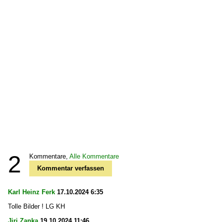
2
Kommentare,
Alle Kommentare
Kommentar verfassen
Karl Heinz Ferk
17.10.2024 6:35
Tolle Bilder ! LG KH
Jiri Zanka
19.10.2024 11:46