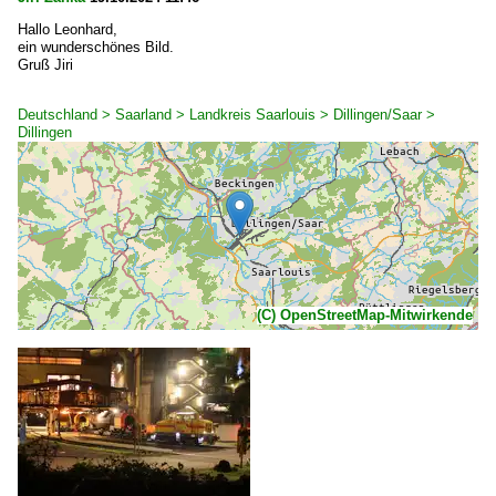
Hallo Leonhard,
ein wunderschönes Bild.
Gruß Jiri
Deutschland > Saarland > Landkreis Saarlouis > Dillingen/Saar >
Dillingen
(C) OpenStreetMap-Mitwirkende