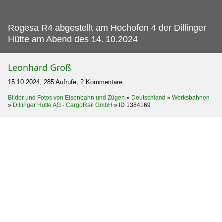
Rogesa R4 abgestellt am Hochofen 4 der Dillinger
Hütte am Abend des 14.
10.2024
Leonhard Groß
15.10.2024, 285 Aufrufe, 2 Kommentare
Bilder und Fotos von Eisenbahn und Zügen
»
Deutschland
»
Werksbahnen
»
Dillinger Hütte AG - CargoRail GmbH
»
ID 1384169