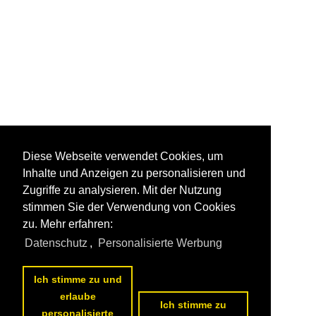
Diese Webseite verwendet Cookies, um
Inhalte und Anzeigen zu personalisieren und
Zugriffe zu analysieren. Mit der Nutzung
stimmen Sie der Verwendung von Cookies
zu. Mehr erfahren:
Datenschutz
,
Personalisierte Werbung
Ich stimme zu und
erlaube
Ich stimme zu
personalisierte