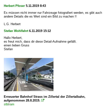
Herbert Pfoser
5.11.2019 8:43
Es müssen nicht immer nur Fahrzeuge fotografiert werden, es gibt auch
andere Details die es Wert sind ein Bild zu machen !!
L.G. Herbert
Stefan Wohlfahrt
6.11.2019 15:12
Hallo Herbert,
es freut mich, dass dir diese Detail-Aufnahme gefällt.
einen lieben Gruss
Stefan
Erneuerter Bahnhof Strass im Zillertal der Zillertalbahn,
aufgenommen 28.8.2019.

stbtram