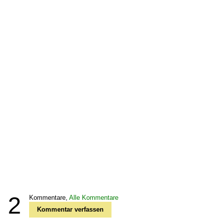
2
Kommentare,
Alle Kommentare
Kommentar verfassen