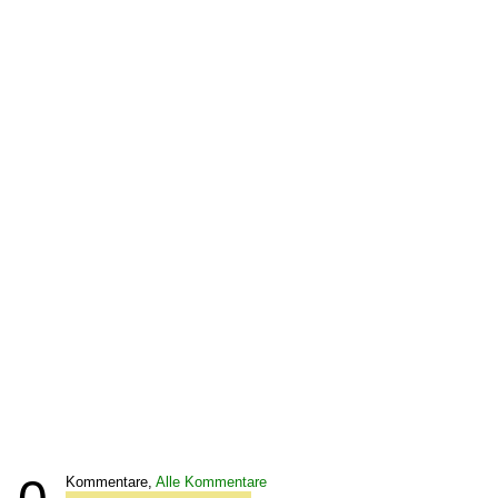
Kommentare,
Alle Kommentare