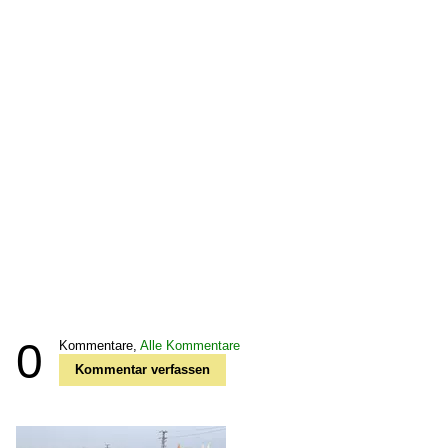
0
Kommentare,
Alle Kommentare
Kommentar verfassen