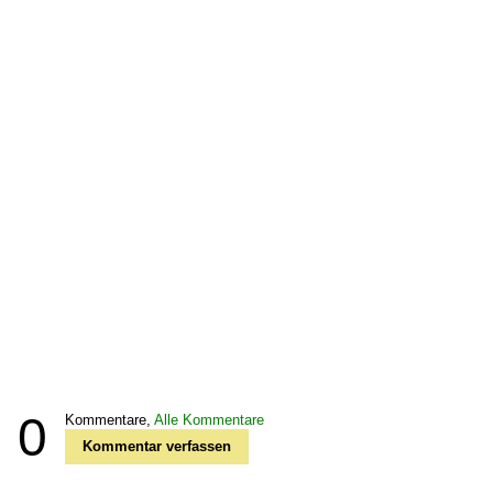
0
Kommentare,
Alle Kommentare
Kommentar verfassen