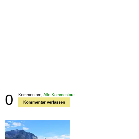
0
Kommentare,
Alle Kommentare
Kommentar verfassen