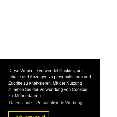
Diese Webseite verwendet Cookies, um
Inhalte und Anzeigen zu personalisieren und
Zugriffe zu analysieren. Mit der Nutzung
stimmen Sie der Verwendung von Cookies
zu. Mehr erfahren:
Datenschutz
,
Personalisierte Werbung
Ich stimme zu und