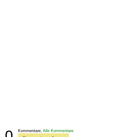
0
Kommentare,
Alle Kommentare