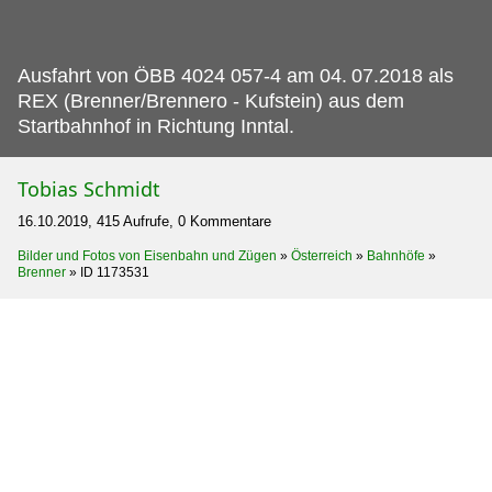
Ausfahrt von ÖBB 4024 057-4 am 04.
07.2018 als
REX (Brenner/Brennero - Kufstein) aus dem
Startbahnhof in Richtung Inntal.
Tobias Schmidt
16.10.2019, 415 Aufrufe, 0 Kommentare
Bilder und Fotos von Eisenbahn und Zügen
»
Österreich
»
Bahnhöfe
»
Brenner
»
ID 1173531