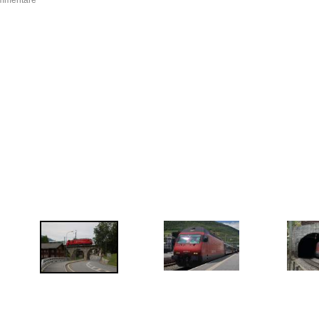
ommentare