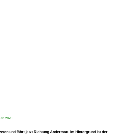
 ab 2020
en und fährt jetzt Richtung Andermatt. Im Hintergrund ist der