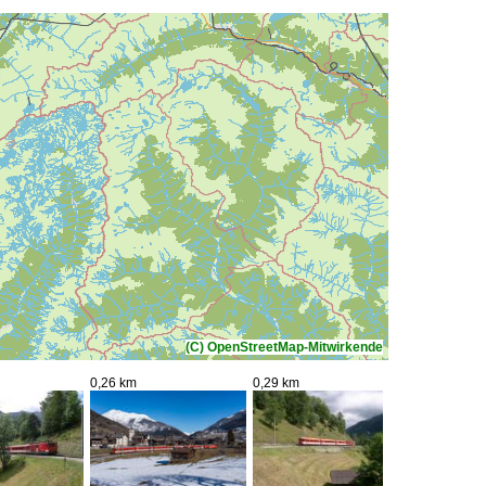
(C) OpenStreetMap-Mitwirkende
0,26 km
0,29 km