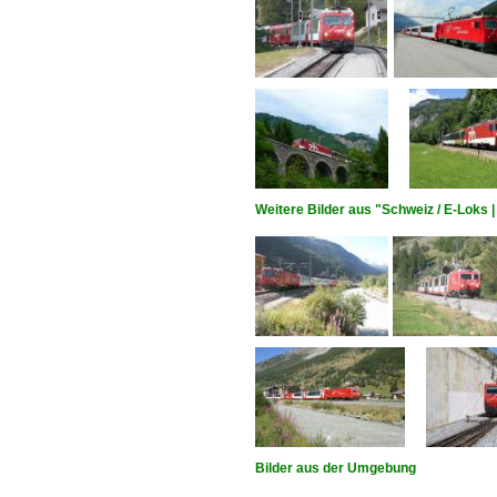
Weitere Bilder aus "Schweiz / E-Loks
Bilder aus der Umgebung