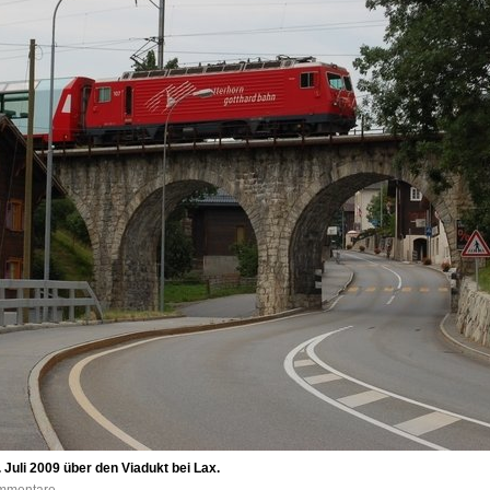
 Juli 2009 über den Viadukt bei Lax.