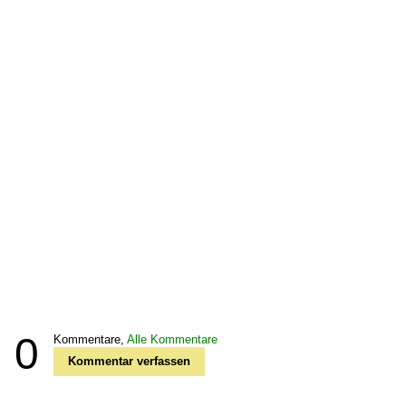
0
Kommentare,
Alle Kommentare
Kommentar verfassen