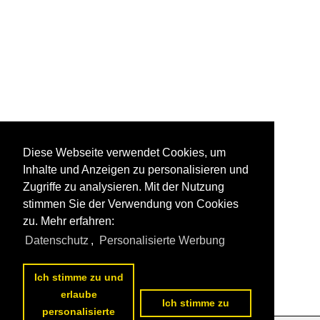
Diese Webseite verwendet Cookies, um
Inhalte und Anzeigen zu personalisieren und
Zugriffe zu analysieren. Mit der Nutzung
stimmen Sie der Verwendung von Cookies
zu. Mehr erfahren:
Datenschutz
,
Personalisierte Werbung
Ich stimme zu und
erlaube
Ich stimme zu
personalisierte