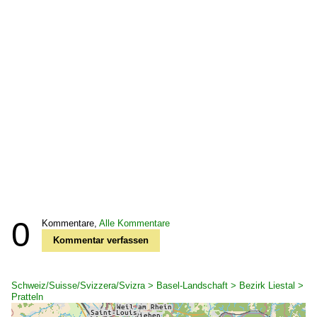
0
Kommentare,
Alle Kommentare
Kommentar verfassen
Schweiz/Suisse/Svizzera/Svizra > Basel-Landschaft > Bezirk Liestal >
Pratteln