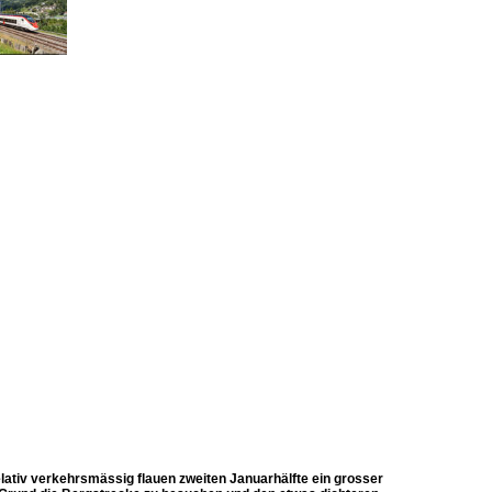
relativ verkehrsmässig flauen zweiten Januarhälfte ein grosser