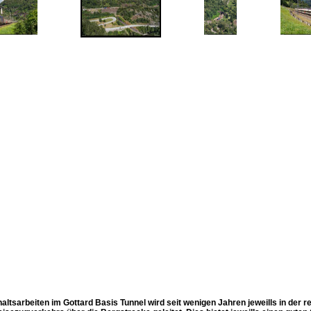
altsarbeiten im Gottard Basis Tunnel wird seit wenigen Jahren jeweills in der 