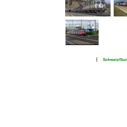
Schweiz/Suis