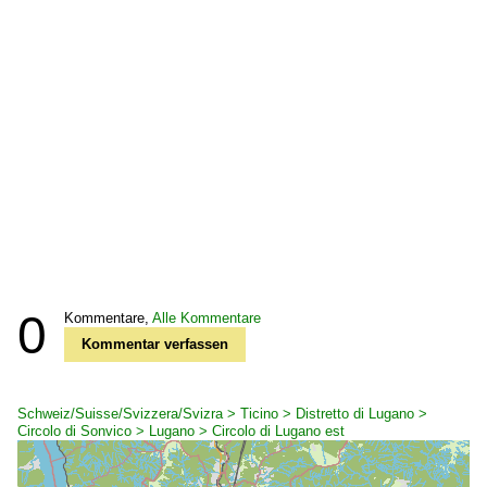
0
Kommentare,
Alle Kommentare
Kommentar verfassen
Schweiz/Suisse/Svizzera/Svizra > Ticino > Distretto di Lugano >
Circolo di Sonvico > Lugano > Circolo di Lugano est