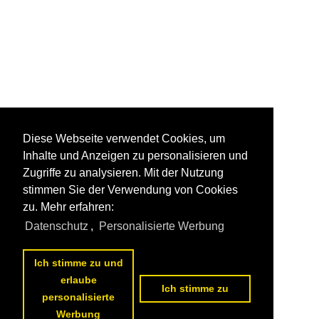
Diese Webseite verwendet Cookies, um
Inhalte und Anzeigen zu personalisieren und
Zugriffe zu analysieren. Mit der Nutzung
stimmen Sie der Verwendung von Cookies
zu. Mehr erfahren:
Datenschutz
,
Personalisierte Werbung
Ich stimme zu und
erlaube
Ich stimme zu
personalisierte
Werbung