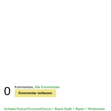
0
Kommentare,
Alle Kommentare
Kommentar verfassen
Schweiz/Suisse/Svizzera/Svizra > Basel-Stadt > Basel > Hirzbrunnen