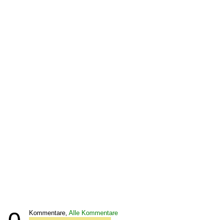
Kommentare,
Alle Kommentare