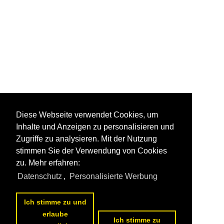
Diese Webseite verwendet Cookies, um
Inhalte und Anzeigen zu personalisieren und
Zugriffe zu analysieren. Mit der Nutzung
stimmen Sie der Verwendung von Cookies
zu. Mehr erfahren:
Datenschutz
,
Personalisierte Werbung
Ich stimme zu und
erlaube
Ich stimme zu