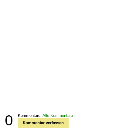
0
Kommentare,
Alle Kommentare
Kommentar verfassen