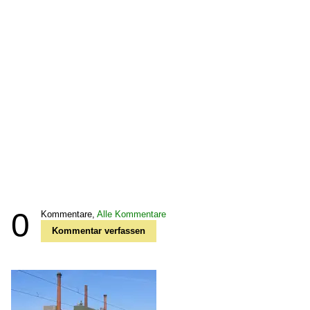
0
Kommentare,
Alle Kommentare
Kommentar verfassen