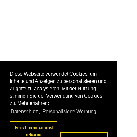
Diese Webseite verwendet Cookies, um
Inhalte und Anzeigen zu personalisieren und
Zugriffe zu analysieren. Mit der Nutzung
stimmen Sie der Verwendung von Cookies
zu. Mehr erfahren:
Datenschutz
,
Personalisierte Werbung
Ich stimme zu und
erlaube