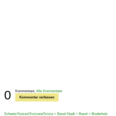
0
Kommentare,
Alle Kommentare
Kommentar verfassen
Schweiz/Suisse/Svizzera/Svizra > Basel-Stadt > Basel > Bruderholz