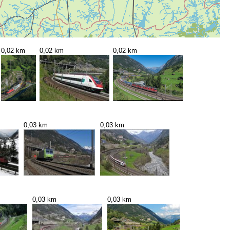
0,02 km
0,02 km
0,02 km
0,03 km
0,03 km
0,03 km
0,03 km