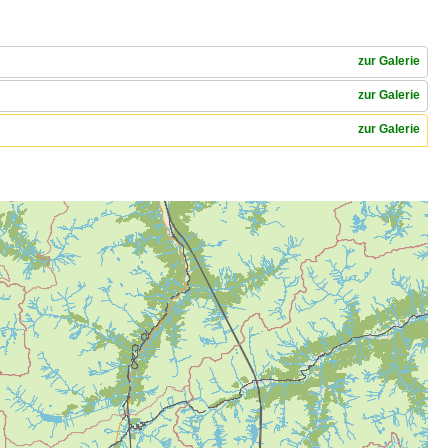
zur Galerie
zur Galerie
zur Galerie