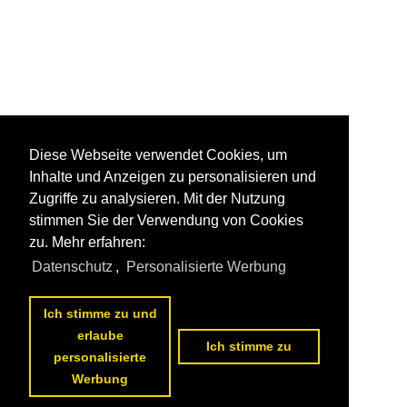
Diese Webseite verwendet Cookies, um
Inhalte und Anzeigen zu personalisieren und
Zugriffe zu analysieren. Mit der Nutzung
stimmen Sie der Verwendung von Cookies
zu. Mehr erfahren:
Datenschutz
,
Personalisierte Werbung
Ich stimme zu und
erlaube
Ich stimme zu
personalisierte
Werbung