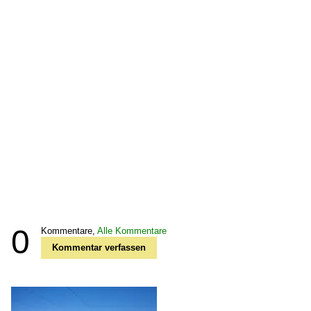
0
Kommentare,
Alle Kommentare
Kommentar verfassen