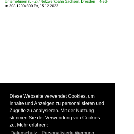
Unternehmen (L - Z) / Netzwerkbahn Sachsen, Dresden ·NeS·
308 1200x800 Px, 15.12.2023

Diese Webseite verwendet Cookies, um
Inhalte und Anzeigen zu personalisieren und
Zugriffe zu analysieren. Mit der Nutzung
stimmen Sie der Verwendung von Cookies
zu. Mehr erfahren:
Datenschutz
,
Personalisierte Werbung