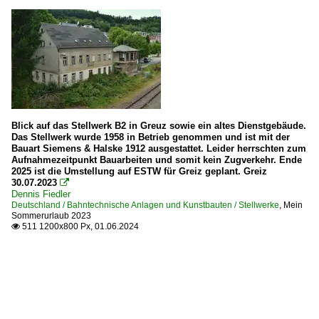
Blick auf das Stellwerk B2 in Greuz sowie ein altes Dienstgebäude.
Das Stellwerk wurde 1958 in Betrieb genommen und ist mit der
Bauart Siemens & Halske 1912 ausgestattet. Leider herrschten zum
Aufnahmezeitpunkt Bauarbeiten und somit kein Zugverkehr. Ende
2025 ist die Umstellung auf ESTW für Greiz geplant. Greiz
30.07.2023

Dennis Fiedler
Deutschland / Bahntechnische Anlagen und Kunstbauten / Stellwerke
,
Mein
Sommerurlaub 2023
511 1200x800 Px, 01.06.2024
