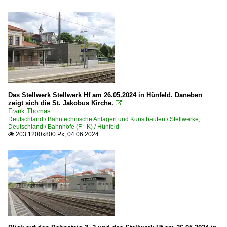
Das Stellwerk Stellwerk Hf am 26.05.2024 in Hünfeld. Daneben
zeigt sich die St. Jakobus Kirche.

Frank Thomas
Deutschland / Bahntechnische Anlagen und Kunstbauten / Stellwerke
,
Deutschland / Bahnhöfe (F - K) / Hünfeld
203 1200x800 Px, 04.06.2024
