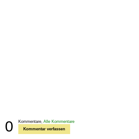
0
Kommentare,
Alle Kommentare
Kommentar verfassen