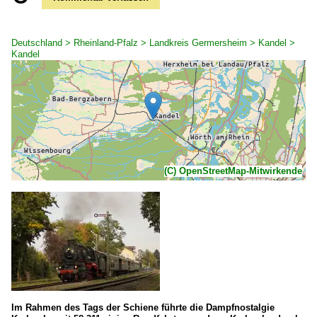
Deutschland > Rheinland-Pfalz > Landkreis Germersheim > Kandel >
Kandel
(C) OpenStreetMap-Mitwirkende
Im Rahmen des Tags der Schiene führte die Dampfnostalgie