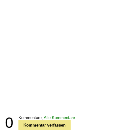
0
Kommentare,
Alle Kommentare
Kommentar verfassen