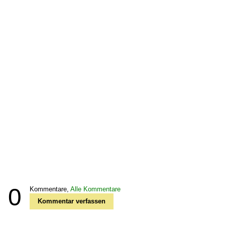
0
Kommentare,
Alle Kommentare
Kommentar verfassen