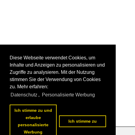
Diese Webseite verwendet Cookies, um
Inhalte und Anzeigen zu personalisieren und
Zugriffe zu analysieren. Mit der Nutzung
stimmen Sie der Verwendung von Cookies
zu. Mehr erfahren:
Datenschutz
,
Personalisierte Werbung
Ich stimme zu und
erlaube
Ich stimme zu
personalisierte
Werbung