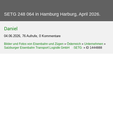
SETG 248 064 in Hamburg Harburg, April 2026.
Daniel
04.06.2026, 76 Aufrufe, 0 Kommentare
Bilder und Fotos von Eisenbahn und Zügen
»
Österreich
»
Unternehmen
»
Salzburger Eisenbahn Transport Logistik GmbH ·SETG·
»
ID 1444888