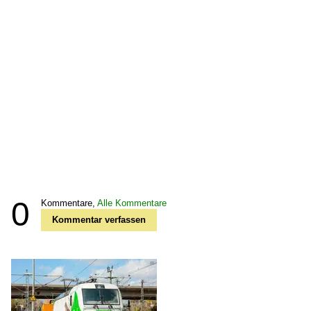
0
Kommentare,
Alle Kommentare
Kommentar verfassen