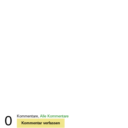
0
Kommentare,
Alle Kommentare
Kommentar verfassen