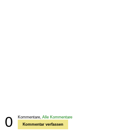
0
Kommentare,
Alle Kommentare
Kommentar verfassen