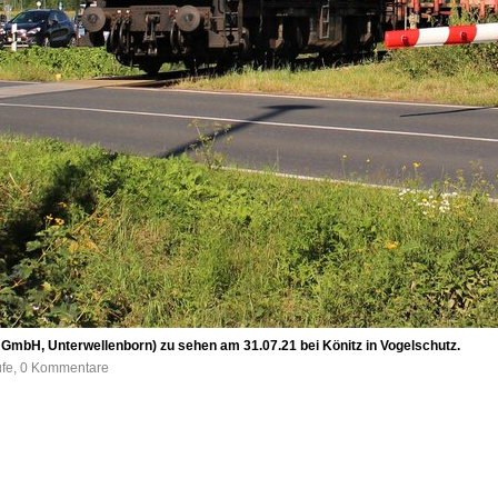
 GmbH, Unterwellenborn) zu sehen am 31.07.21 bei Könitz in Vogelschutz.
ufe, 0 Kommentare