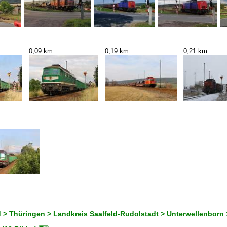
0,09 km
0,19 km
0,21 km
 > Thüringen > Landkreis Saalfeld-Rudolstadt > Unterwellenborn >