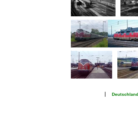
Deutschlan