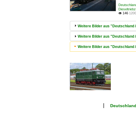
Deutschland
Dieseltrie
146
1200

Weitere Bilder aus "Deutschland /
Weitere Bilder aus "Deutschland
Weitere Bilder aus "Deutschland /
Deutschlan