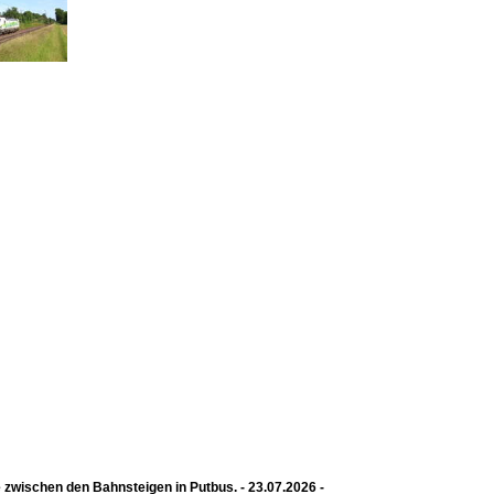
wischen den Bahnsteigen in Putbus. - 23.07.2026 -