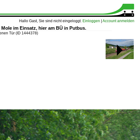
Hallo Gast, Sie sind nicht eingeloggt.
Einloggen
|
Account anmelden
Mole im Einsatz, hier am BÜ in Putbus.
fenen Tür
(ID 1444378)