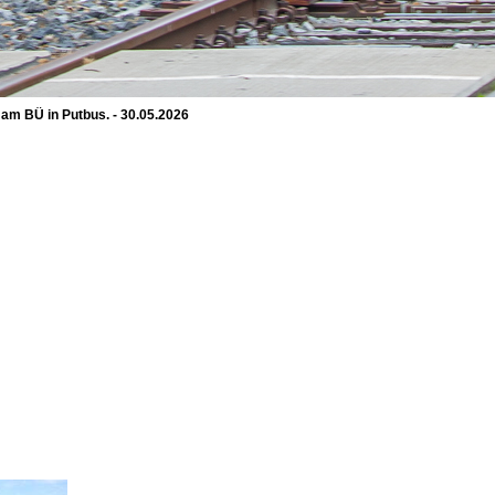
am BÜ in Putbus. - 30.05.2026