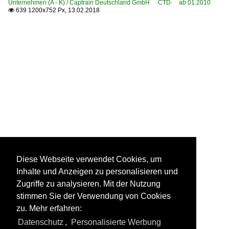
Unternehmen (A - K) / Captrain Deutschland GmbH ·CTD· ab 01.2010
639 1200x752 Px, 13.02.2018

Diese Webseite verwendet Cookies, um
Inhalte und Anzeigen zu personalisieren und
Zugriffe zu analysieren. Mit der Nutzung
stimmen Sie der Verwendung von Cookies
zu. Mehr erfahren:
Datenschutz
,
Personalisierte Werbung