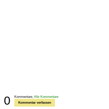
0
Kommentare,
Alle Kommentare
Kommentar verfassen