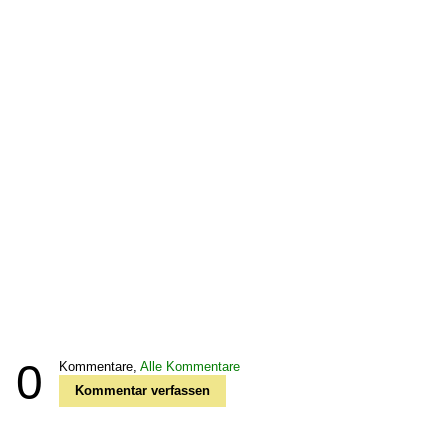
0
Kommentare,
Alle Kommentare
Kommentar verfassen