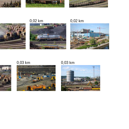
0,02 km
0,02 km
0,03 km
0,03 km