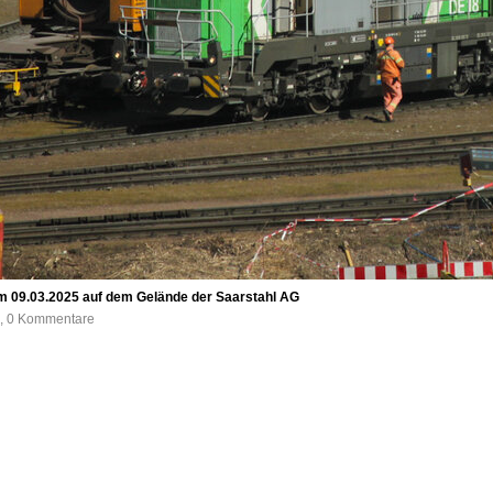
m 09.03.2025 auf dem Gelände der Saarstahl AG
e, 0 Kommentare