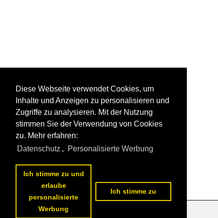
Diese Webseite verwendet Cookies, um
Inhalte und Anzeigen zu personalisieren und
Zugriffe zu analysieren. Mit der Nutzung
stimmen Sie der Verwendung von Cookies
zu. Mehr erfahren:
Datenschutz
,
Personalisierte Werbung
Ich stimme zu und
erlaube
Ich stimme zu
personalisierte
Werbung