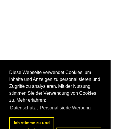
Diese Webseite verwendet Cookies, um
Inhalte und Anzeigen zu personalisieren und
Zugriffe zu analysieren. Mit der Nutzung
stimmen Sie der Verwendung von Cookies
zu. Mehr erfahren:
Datenschutz
,
Personalisierte Werbung
Ich stimme zu und