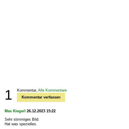
1
Kommentar,
Alle Kommentare
Kommentar verfassen
Max Kiegerl
26.12.2023 15:22
Sehr stimmiges Bild.
Hat was spezielles.