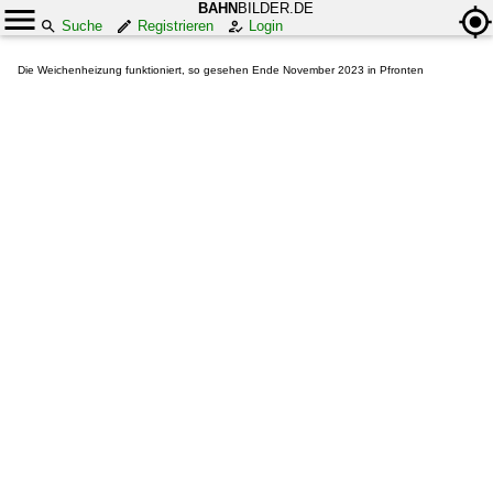
BAHN
BILDER.DE
Suche
Registrieren
Login
Die Weichenheizung funktioniert, so gesehen Ende November 2023 in Pfronten