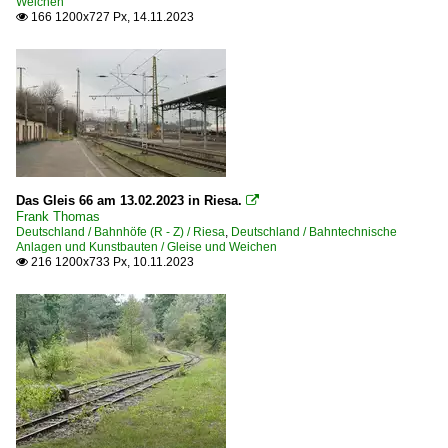
Weichen
166 1200x727 Px, 14.11.2023

Das Gleis 66 am 13.02.2023 in Riesa.

Frank Thomas
Deutschland / Bahnhöfe (R - Z) / Riesa
,
Deutschland / Bahntechnische
Anlagen und Kunstbauten / Gleise und Weichen
216 1200x733 Px, 10.11.2023
