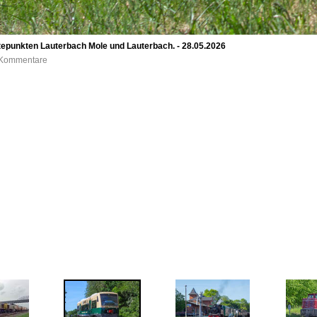
epunkten Lauterbach Mole und Lauterbach. - 28.05.2026
0 Kommentare