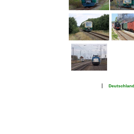
Deutschlan