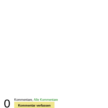
0
Kommentare,
Alle Kommentare
Kommentar verfassen