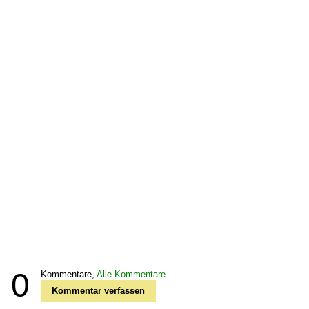
0
Kommentare,
Alle Kommentare
Kommentar verfassen