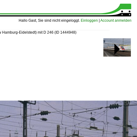
Hallo Gast, Sie sind nicht eingeloggt.
Einloggen
|
Account anmelden
 Hamburg-Eidelstedt) mit D 246
(ID 1444948)