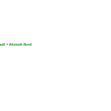
adt > Altstadt-Nord