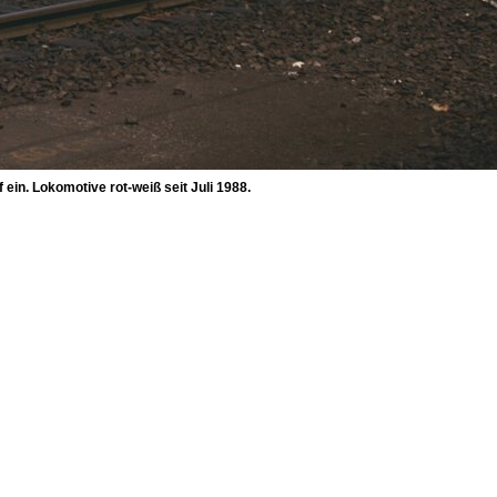
in. Lokomotive rot-weiß seit Juli 1988.